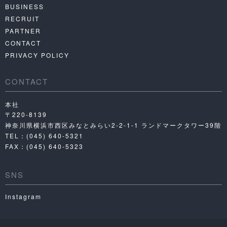
BUSINESS
RECRUIT
PARTNER
CONTACT
PRIVACY POLICY
CONTACT
本社
〒220-8139
神奈川県横浜市西区みなとみらい2-2-1-1 ランドマークタワー39階
TEL：(045) 640-5321
FAX：(045) 640-5323
SNS
Instagram