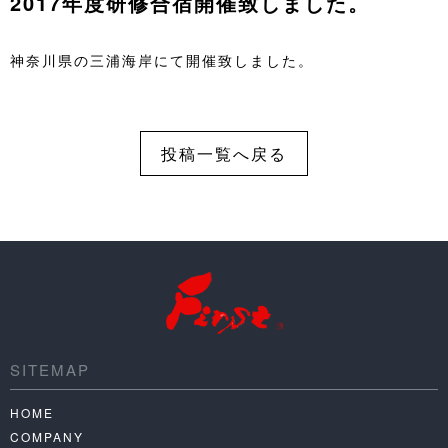
2017年度研修合宿開催致しました。
神奈川県の三浦海岸にて開催致しました。
投稿一覧へ戻る
SITEMAP
HOME
COMPANY