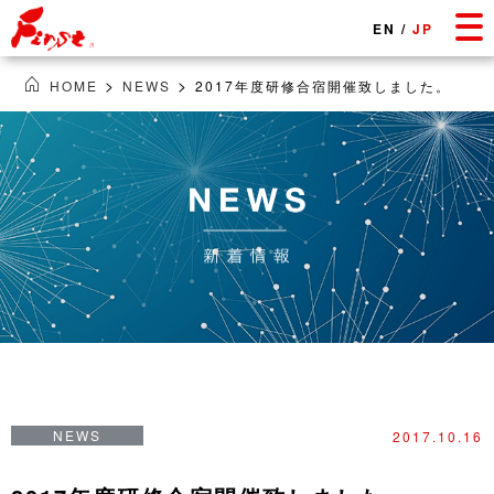
EN
/
JP
>
>
HOME
NEWS
2017年度研修合宿開催致しました。
NEWS
2017.10.16